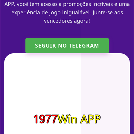
APP, você tem acesso a promoções incríveis e uma
experiência de jogo inigualável. Junte-se aos
vencedores agora!
SEGUIR NO TELEGRAM