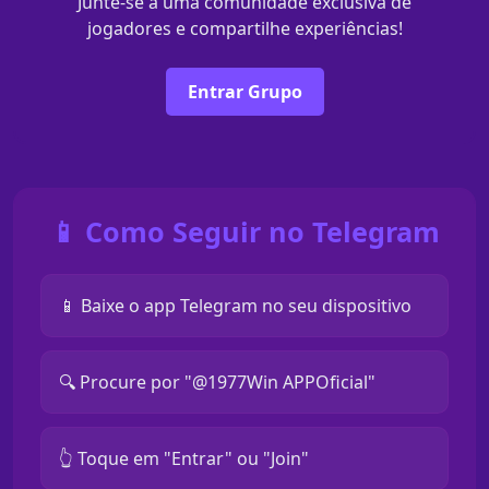
Junte-se a uma comunidade exclusiva de
jogadores e compartilhe experiências!
Entrar Grupo
📱 Como Seguir no Telegram
📱 Baixe o app Telegram no seu dispositivo
🔍 Procure por "@1977Win APPOficial"
👆 Toque em "Entrar" ou "Join"