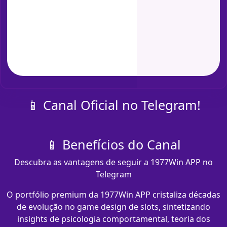
📱 Canal Oficial no Telegram!
📱 Benefícios do Canal
Descubra as vantagens de seguir a 1977Win APP no
Telegram
O portfólio premium da 1977Win APP cristaliza décadas
de evolução no game design de slots, sintetizando
insights de psicologia comportamental, teoria dos