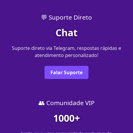
💬 Suporte Direto
Chat
Suporte direto via Telegram, respostas rápidas e
atendimento personalizado!
Falar Suporte
👥 Comunidade VIP
1000+