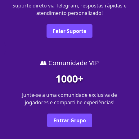
Suporte direto via Telegram, respostas rápidas e
atendimento personalizado!
Falar Suporte
👥 Comunidade VIP
1000+
Junte-se a uma comunidade exclusiva de
jogadores e compartilhe experiências!
Entrar Grupo