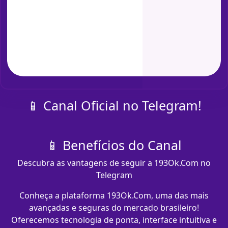
📱 Canal Oficial no Telegram!
📱 Benefícios do Canal
Descubra as vantagens de seguir a 193Ok.Com no
Telegram
Conheça a plataforma 193Ok.Com, uma das mais
avançadas e seguras do mercado brasileiro!
Oferecemos tecnologia de ponta, interface intuitiva e