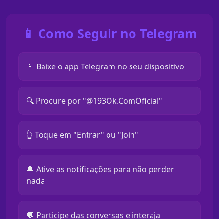
📱 Como Seguir no Telegram
📱 Baixe o app Telegram no seu dispositivo
🔍 Procure por "@193Ok.ComOficial"
👆 Toque em "Entrar" ou "Join"
🔔 Ative as notificações para não perder
nada
💬 Participe das conversas e interaja