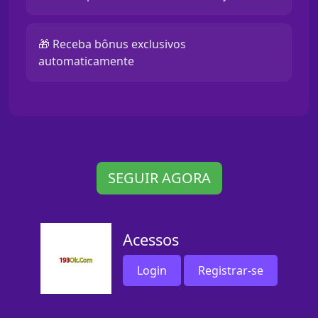
🎁 Receba bônus exclusivos
automaticamente
SEGUIR AGORA
Acessos
Login
Registrar-se