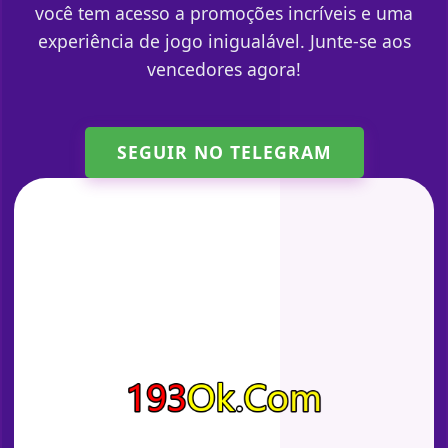
você tem acesso a promoções incríveis e uma
experiência de jogo inigualável. Junte-se aos
vencedores agora!
SEGUIR NO TELEGRAM