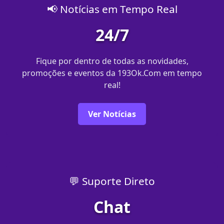
📢 Notícias em Tempo Real
24/7
Fique por dentro de todas as novidades,
promoções e eventos da 193Ok.Com em tempo
real!
Ver Notícias
💬 Suporte Direto
Chat