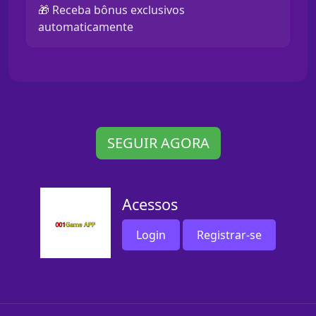
🎁 Receba bônus exclusivos
automaticamente
SEGUIR AGORA
Acessos
Login
Registrar-se