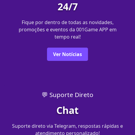
24/7
Fique por dentro de todas as novidades,
promoções e eventos da 001Game APP em
tempo real!
Ver Notícias
💬 Suporte Direto
Chat
Suporte direto via Telegram, respostas rápidas e
atendimento personalizado!