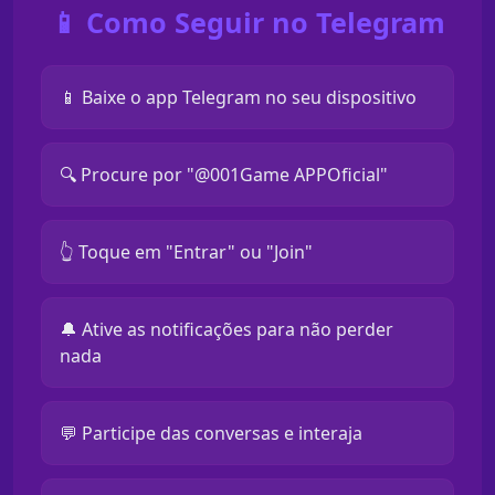
📱 Como Seguir no Telegram
📱 Baixe o app Telegram no seu dispositivo
🔍 Procure por "@001Game APPOficial"
👆 Toque em "Entrar" ou "Join"
🔔 Ative as notificações para não perder
nada
💬 Participe das conversas e interaja